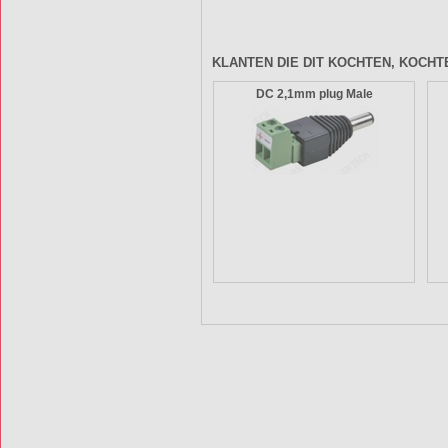
KLANTEN DIE DIT KOCHTEN, KOCHT
DC 2,1mm plug Male