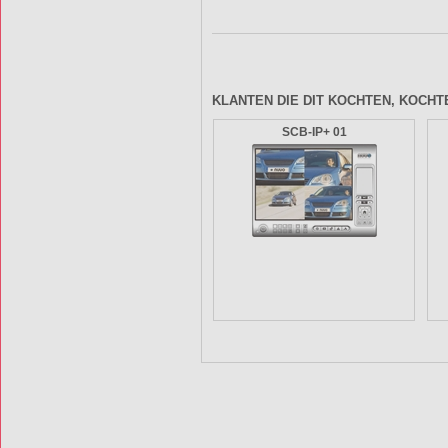
KLANTEN DIE DIT KOCHTEN, KOCHT
SCB-IP+ 01